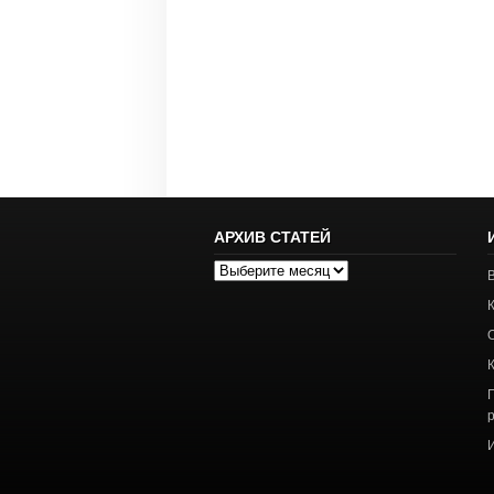
АРХИВ СТАТЕЙ
Архив
статей