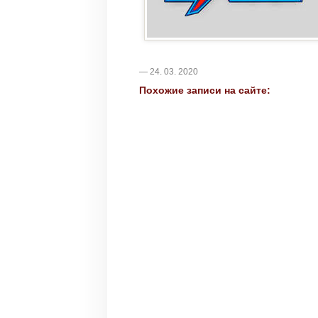
— 24. 03. 2020
Похожие записи на сайте: