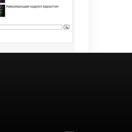
Американцам надоел карантин