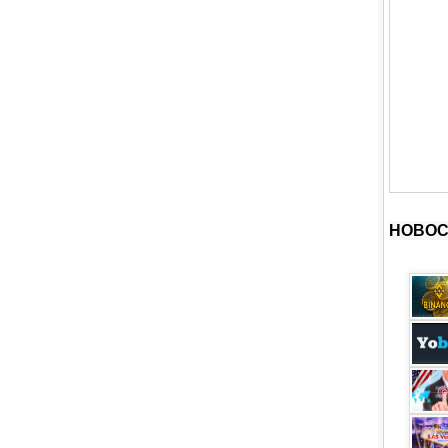
НОВОС