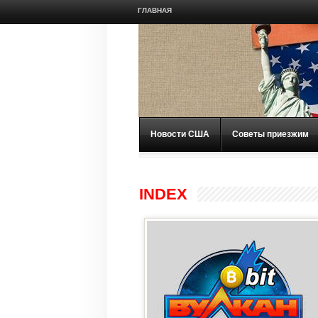
ГЛАВНАЯ
Новости США
Советы приезжим
INDEX