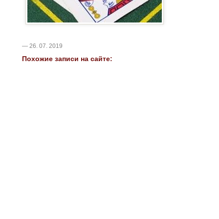
— 26. 07. 2019
Похожие записи на сайте: