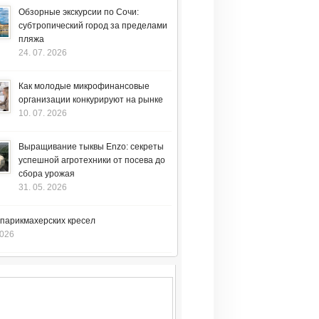
Обзорные экскурсии по Сочи:
субтропический город за пределами
пляжа
24. 07. 2026
Как молодые микрофинансовые
организации конкурируют на рынке
10. 07. 2026
Выращивание тыквы Enzo: секреты
успешной агротехники от посева до
сбора урожая
31. 05. 2026
 парикмахерских кресел
2026