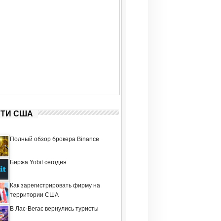
ТИ США
Полный обзор брокера Binance
Биржа Yobit сегодня
Как зарегистрировать фирму на
территории США
В Лас-Вегас вернулись туристы