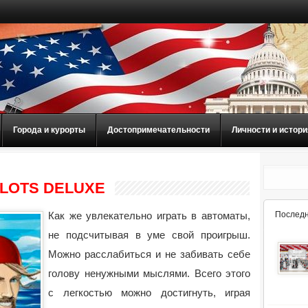
Города и курорты
Достопримечательности
Личности и истори
LOTS DELUXE
Как же увлекательно играть в автоматы,
Последн
не подсчитывая в уме свой проигрыш.
Можно расслабиться и не забивать себе
голову ненужными мыслями. Всего этого
с легкостью можно достигнуть, играя