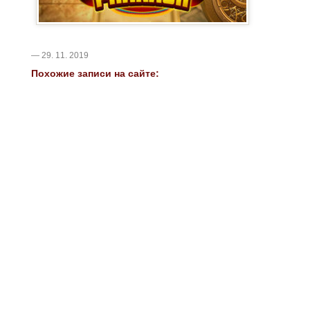
— 29. 11. 2019
Похожие записи на сайте: