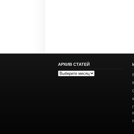
АРХИВ СТАТЕЙ
Архив
статей