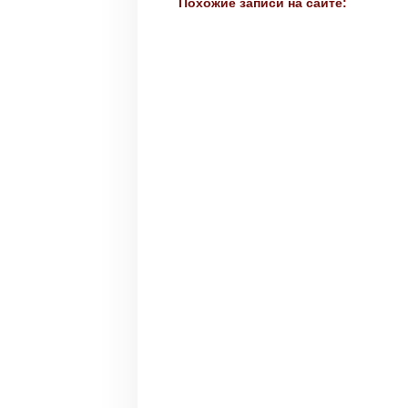
Похожие записи на сайте: