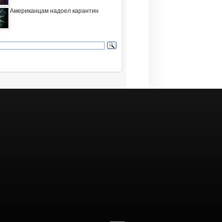
Американцам надоел карантин