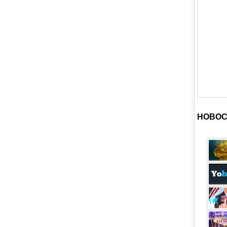
НОВОС