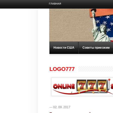
ГЛАВНАЯ
Новости США
Советы приезжим
LOGO777
— 02. 09. 2017