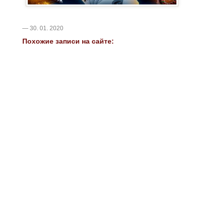
— 30. 01. 2020
Похожие записи на сайте: