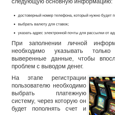
следующую основную информацию:
достоверный номер телефона, который нужно будет п
выбрать валюту для ставок;
указать адрес электронной почты для рассылки от а
При заполнении личной инфор
необходимо указывать тольк
выверенные данные, чтобы впосл
проблем с выводом денег.
На этапе регистрации
пользователю необходимо
выбрать платежную
систему, через которую он
будет пополнять счет и