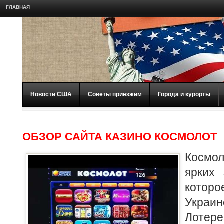
ГЛАВНАЯ
Новости США
Советы приезжим
Города и курорты
ОБЗОР САЙТА КАЗИНО КОСМОЛОТ
Космол
ярких 
кото
Украин
Лотер