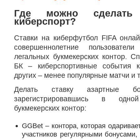
Где можно сделать
киберспорт?
Ставки на киберфутбол FIFA онлай
совершеннолетние пользовател
легальных букмекерских контор. С
БК – киберспортивные события к
других – менее популярные матчи и 
Делать ставку азартные бол
зарегистрировавшись в одн
букмекерских контор:
GGBet – контора, которая одаривае
участников регулярными бонусами,