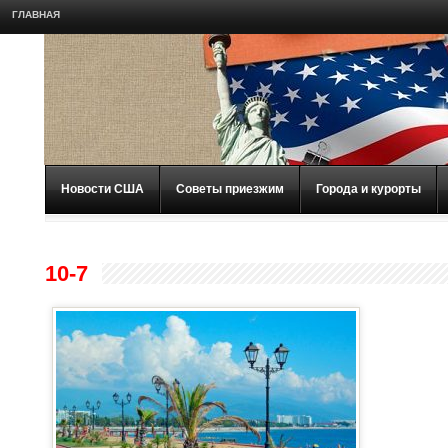
ГЛАВНАЯ
Новости США
Советы приезжим
Города и курорты
10-7