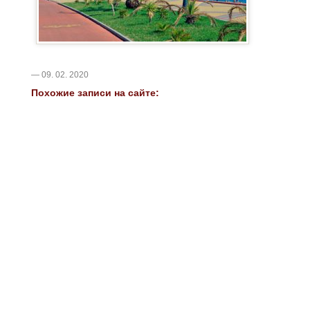
— 09. 02. 2020
Похожие записи на сайте: