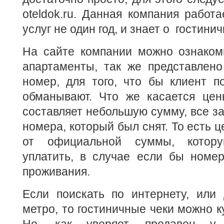
oteldok.ru. Данная компания работ
услуг не один год, и знает о гостини
На сайте компании можно ознаком
апартаменты, так же представлен
номер, для того, что бы клиент п
обманывают. Что же касается цен
составляет небольшую сумму, все за
номера, который был снят. То есть 
от официальной суммы, котор
уплатить, в случае если бы номе
проживания.
Если поискать по интернету, или 
метро, то гостиничные чеки можно к