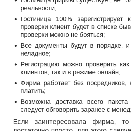
Гостиница фирмы существует, не тол
реальности;
Гостиница 100% зарегистрирует 
проверки клиент будет в списке быв
проверки можно не бояться;
Все документы будут в порядке, и
неладное;
Регистрацию можно проверить как 
клиентов, так и в режиме онлайн;
Фирма работает без посредников, 
платить;
Возможна доставка всего пакета
следует обговорить заранее с мене
Если заинтересовала фирма, то
достаточно просто, для этого следу