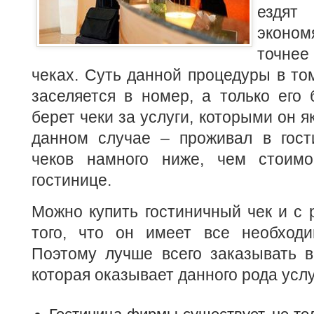
ездят
эконом
точне
чеках.
Суть данной процедуры в том
заселяется в номер, а только его
берет чеки за услуги, которыми он я
данном случае – проживал в гос
чеков намного ниже, чем стоимо
гостинице.
Можно купить гостиничный чек и с р
того, что он имеет все необходи
Поэтому лучше всего заказывать в
которая оказывает данного рода услу