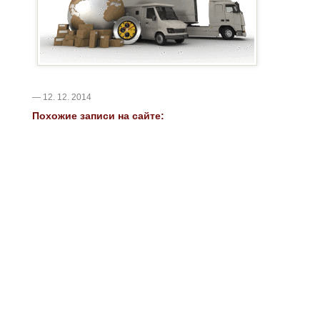
— 12. 12. 2014
Похожие записи на сайте: