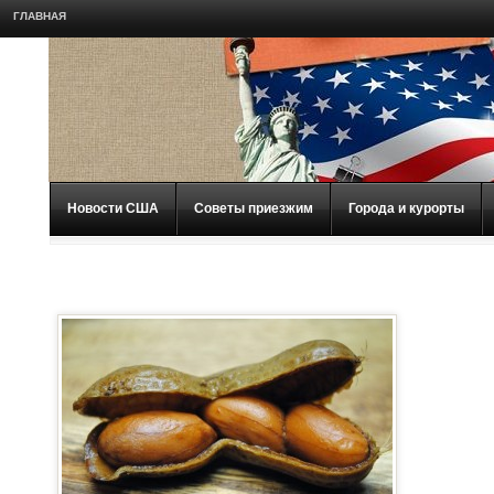
ГЛАВНАЯ
Новости США
Советы приезжим
Города и курорты