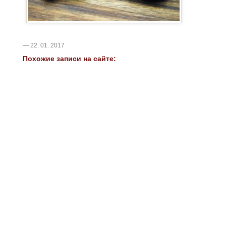
— 22. 01. 2017
Похожие записи на сайте: