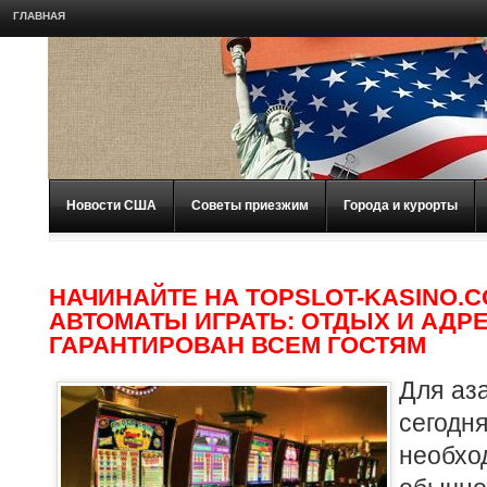
ГЛАВНАЯ
Новости США
Советы приезжим
Города и курорты
НАЧИНАЙТЕ НА TOPSLOT-KASINO.
АВТОМАТЫ ИГРАТЬ: ОТДЫХ И АДР
ГАРАНТИРОВАН ВСЕМ ГОСТЯМ
Для аз
сег
необх