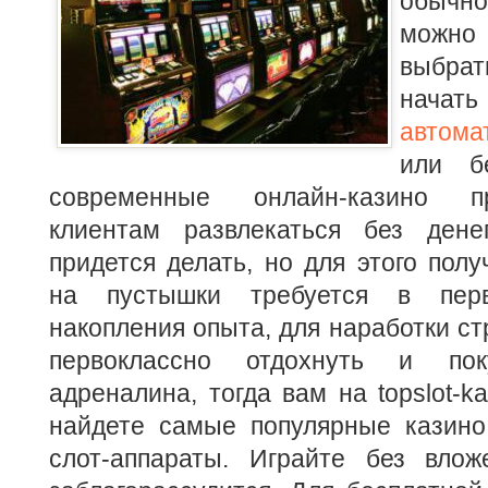
обычно
можно
выбрат
нач
автома
или б
современные онлайн-казино п
клиентам развлекаться без дене
придется делать, но для этого полу
на пустышки требуется в пер
накопления опыта, для наработки ст
первоклассно отдохнуть и по
адреналина, тогда вам на topslot-k
найдете самые популярные казин
слот-аппараты. Играйте без влож