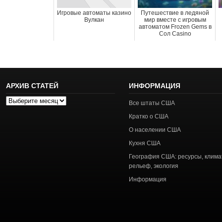
Игровые автоматы казино
Путешествие в ледяной
Вулкан
мир вместе с игровым
автоматом Frozen Gems в
Сол Casino
АРХИВ СТАТЕЙ
ИНФОРМАЦИЯ
Архив
Все штаты США
статей
Кратко о США
О населении США
Кухня США
География США: ресурсы, клима
рельеф, экология
Информация