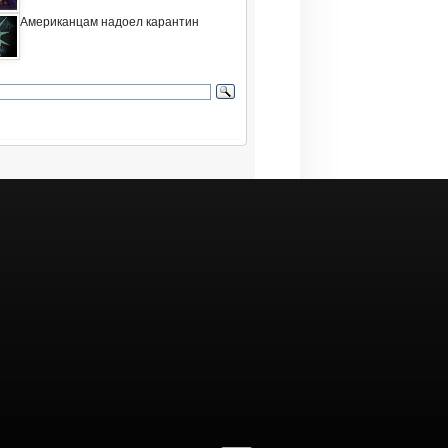
Американцам надоел карантин