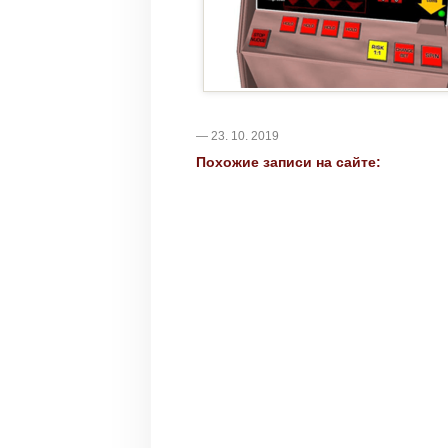
— 23. 10. 2019
Похожие записи на сайте: