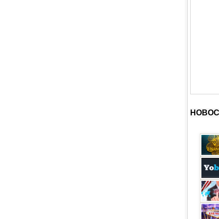
НОВОС