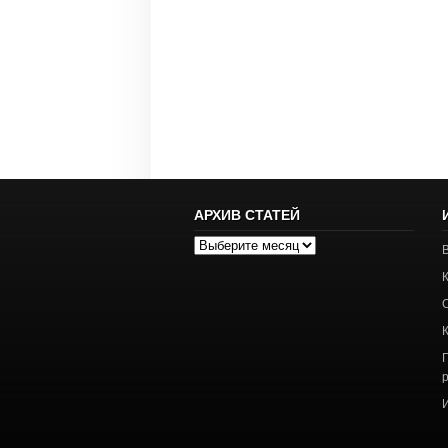
АРХИВ СТАТЕЙ
Архив
статей