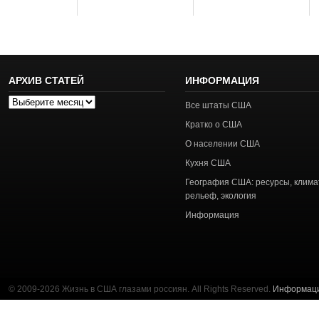
АРХИВ СТАТЕЙ
ИНФОРМАЦИЯ
Архив
Все штаты США
статей
Кратко о США
О населении США
Кухня США
География США: ресурсы, клима
рельеф, экология
Информация
© 2009-2026 Жизнь в США глазами россиян. All Rights Reserved.
Информац