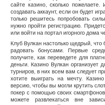
сайте казино, сколько пожелаете.
создавать аккаунт, если он будет игра
только решитесь попробовать силы
нужно пройти регистрацию. Придетс
или войти на портал игорного дома ч
Клуб Вулкан настолько щедрый, что 
радовать бонусами. Первые сред
получите, как переведете для плат
деньги. Казино Вулкан организует д
турниров, в них всем вам следует пр
хотите выиграть на мечту. Казин
версию, чтобы вы могли крутить слот
покер с помощью своих смартфонов.
можете развлекаться вне завис