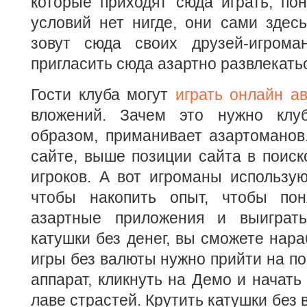
которые приходят сюда играть, по
условий нет нигде, они сами здес
зовут сюда своих друзей-игрома
пригласить сюда азартно развлекать
Гости клуба могут
играть онлайн а
вложений. Зачем это нужно клуб
образом, приманивает азартоманов
сайте, выше позиции сайта в поиск
игроков. А вот игроманы использую
чтобы накопить опыт, чтобы пон
азартные приложения и выиграть
катушки без денег, вы сможете нара
игры без валюты нужно прийти на по
аппарат, кликнуть на Демо и начать 
лаве страстей. Крутить катушки без