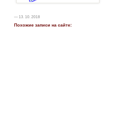
— 13. 10. 2018
Похожие записи на сайте: