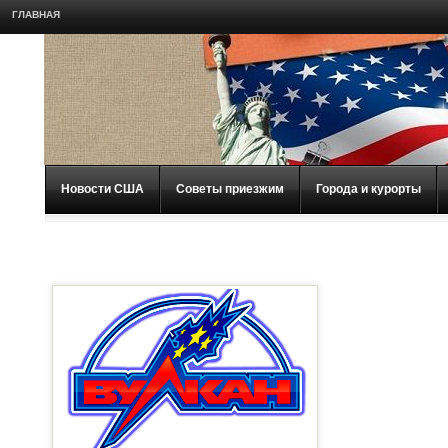
ГЛАВНАЯ
Новости США
Советы приезжим
Города и курорты