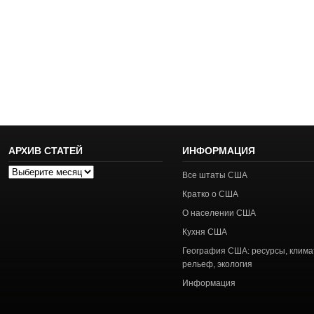
АРХИВ СТАТЕЙ
ИНФОРМАЦИЯ
Архив
Все штаты США
статей
Кратко о США
О населении США
Кухня США
География США: ресурсы, клима
рельеф, экология
Информация