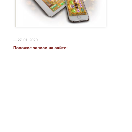
— 27. 01. 2020
Похожие записи на сайте: