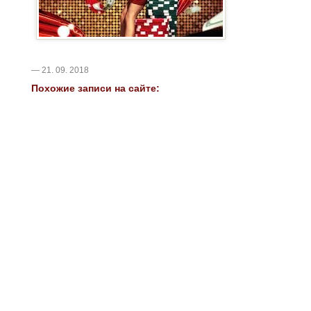
— 21. 09. 2018
Похожие записи на сайте: