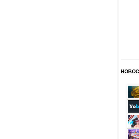
НОВОС