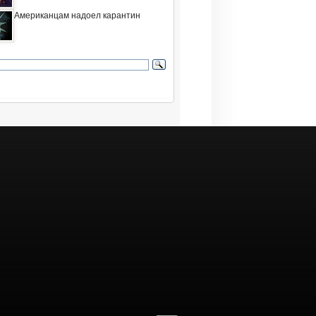
Американцам надоел карантин