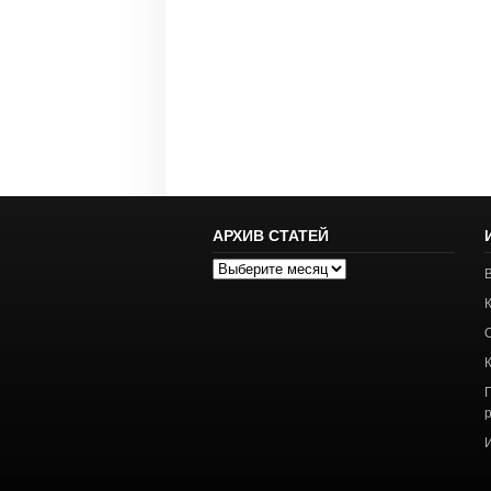
АРХИВ СТАТЕЙ
Архив
статей