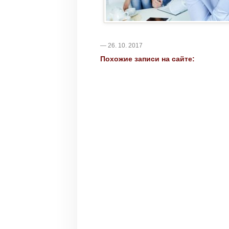
— 26. 10. 2017
Похожие записи на сайте: