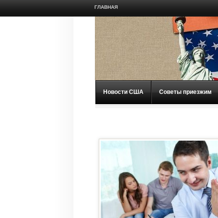
ГЛАВНАЯ
Новости США
Советы приезжим