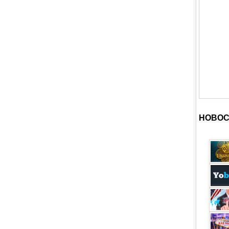
НОВОС