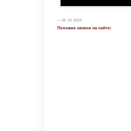
— 26. 10. 2019
Похожие записи на сайте: