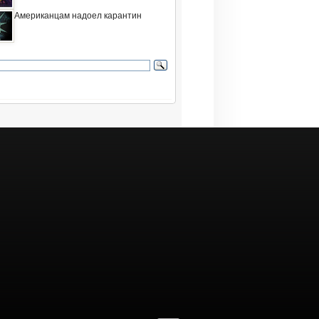
Американцам надоел карантин