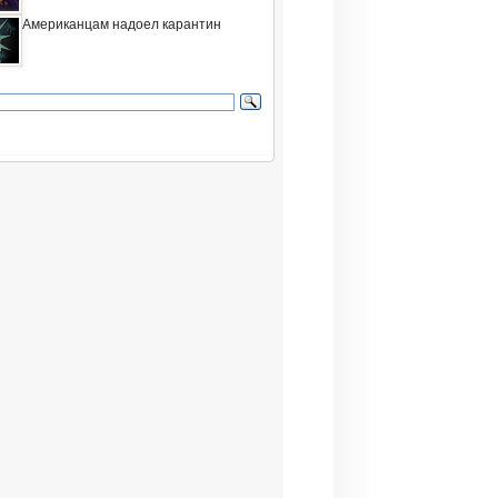
Американцам надоел карантин