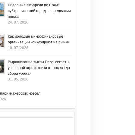
Обзорные экскурсии по Сочи:
субтропический город за пределами
пляжа
24. 07. 2026
Как молодые микрофинансовые
организации конкурируют на рынке
10. 07. 2026
Выращивание тыквы Enzo: секреты
успешной агротехники от посева до
сбора урожая
31. 05. 2026
 парикмахерских кресел
2026