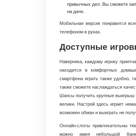
привычных дел. Вы сможете запу
на даче.
Мобильная версия понравится все
телефоном в руках.
Доступные игро
Наверняка, каждому игроку приятна
находится в комфортных домашн
смартфона играть также удобно, т
также сможете наслаждаться качест
Шансы получить крупные выигрыш у 
велики. Настрой здесь играет нем
возможен обман и выиграть не получ
Онлайн-слоты привлекательны тем
можно имея небольшой банк