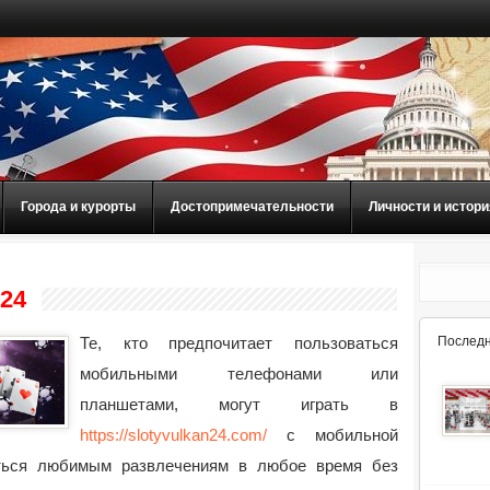
Города и курорты
Достопримечательности
Личности и истори
24
Те, кто предпочитает пользоваться
Последн
мобильными телефонами или
планшетами, могут играть в
https://slotyvulkan24.com/
с мобильной
ться любимым развлечениям в любое время без