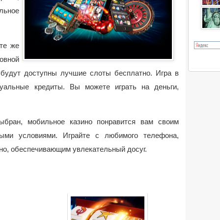
льное
те же
овной
 будут доступны лучшие слоты бесплатно. Игра в
уальные кредиты. Вы можете играть на деньги,
бран, мобильное казино понравится вам своим
ыми условиями. Играйте с любимого телефона,
но, обеспечивающим увлекательный досуг.