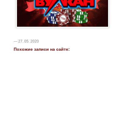
— 27. 05. 2020
Похожие записи на сайте: