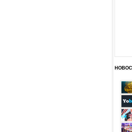
НОВОС