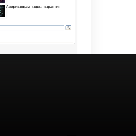
Американцам надоел карантин