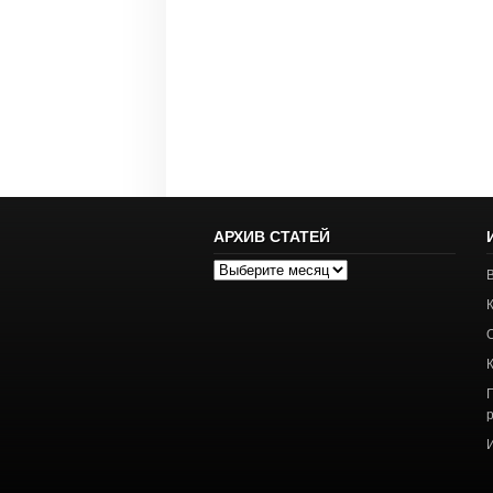
АРХИВ СТАТЕЙ
Архив
статей