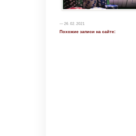
— 26. 02. 2021
Похожие записи на сайте: