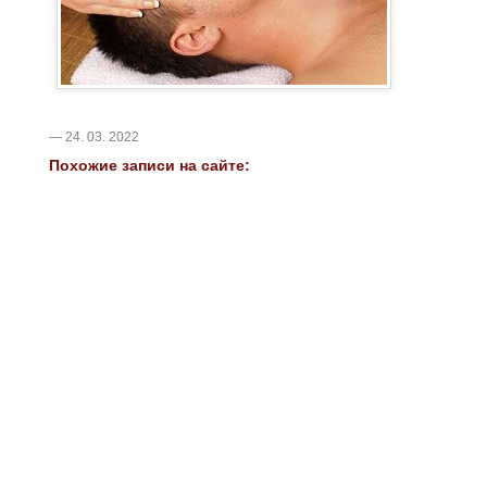
— 24. 03. 2022
Похожие записи на сайте: