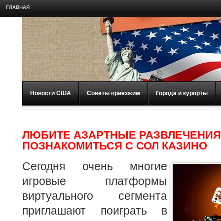
ГЛАВНАЯ
Новости США
Советы приезжим
Города и курорты
ЛЮБИТЕ АЗАРТНЫЕ РАЗВЛЕЧЕНИЯ
ПОЗНАКОМИТЬСЯ С СОЛ КАЗИНО
Сегодня очень многие
игровые платформы
виртуального сегмента
приглашают поиграть в