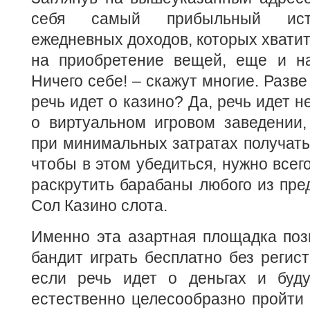
себя самый прибыльный исто
ежедневных доходов, которых хватит 
на приобретение вещей, еще и на
Ничего себе! – скажут многие. Разве
речь идет о казино? Да, речь идет н
о виртуальном игровом заведении,
при минимальных затратах получать
чтобы в этом убедиться, нужно всег
раскрутить барабаны любого из пре
Сол Казино слота.
Именно эта азартная площадка поз
бандит играть бесплатно без регист
если речь идет о деньгах и буд
естественно целесообразно пройти 