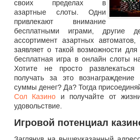
своих пределах в
азартные слоты. Одни
привлекают внимание
бесплатными играми, другие д
ассортимент азартных автоматов,
заявляет о такой возможности для 
бесплатная игра в онлайн слоты н
Хотите не просто развлекаться 
получать за это вознаграждение
суммы денег? Да? Тогда присоединяй
Сол Казино
и получайте от жизни
удовольствие.
Игровой потенциал казин
Заглянув на вышеуказанный адресо