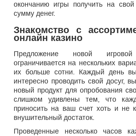
окончанию игры получить на свой
сумму денег.
Знакомство с ассортим
онлайн казино
Предложение новой игрово
ограничивается на нескольких вариа
их больше сотни. Каждый день в
интересно проводить свой досуг, в
новый продукт для опробования сво
слишком удивлены тем, что каж
приносить на ваш счет хоть и не 
внушительный достаток.
Проведенные несколько часов ка