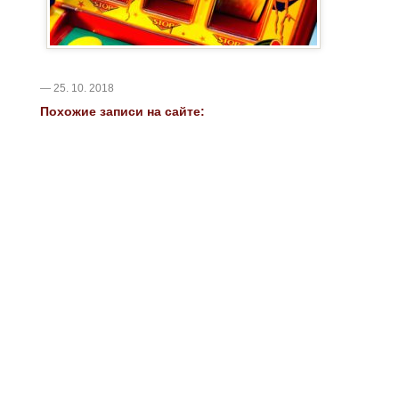
— 25. 10. 2018
Похожие записи на сайте: