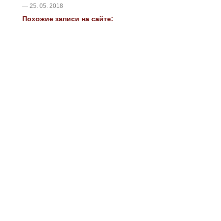
— 25. 05. 2018
Похожие записи на сайте: