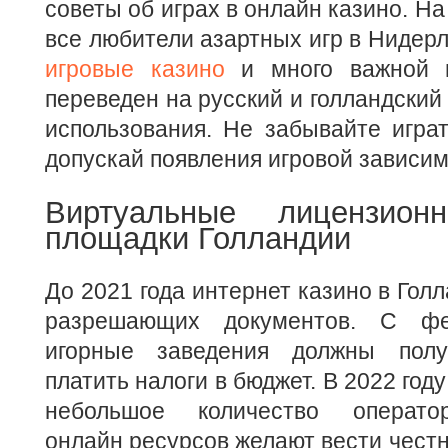
советы об играх в онлайн казино. На
все любители азартных игр в Нидерл
игровые казино
и много важной 
переведен на русский и голландский
использования. Не забывайте играт
допускай появления игровой зависим
Виртуальные лицензион
площадки Голландии
До 2021 года интернет казино в Гол
разрешающих документов. С фе
игорные заведения должны пол
платить налоги в бюджет. В 2022 год
небольшое количество операто
онлайн ресурсов желают вести честн