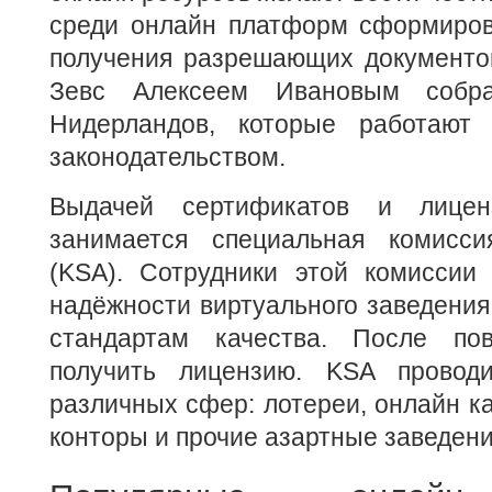
среди онлайн платформ сформиров
получения разрешающих документов
Зевс Алексеем Ивановым собра
Нидерландов, которые работают 
законодательством.
Выдачей сертификатов и лицен
занимается специальная комиссия 
(KSA). Сотрудники этой комиссии 
надёжности виртуального заведения 
стандартам качества. После по
получить лицензию. KSA проводи
различных сфер: лотереи, онлайн ка
конторы и прочие азартные заведени