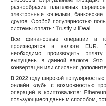
разнообразие платежных сервисов:
электронные кошельки, банковские
другое. Особой популярностью поль
системы оплаты: Trustly и iDeal.
Все финансовые операции в го
производятся в валюте EUR. 
необходимо производить оплату
выпущены в данной валюте. Это 
конвертации или списания дополнит
В 2022 году широкой популярностью 
онлайн клубы с возможностью пр
операций в криптовалюте: Ethereum 
пользующиеся данным способом, ост