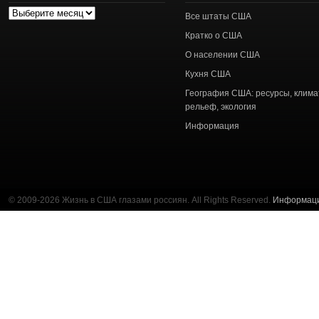
Архив
Все штаты США
статей
Кратко о США
О населении США
Кухня США
География США: ресурсы, клима
рельеф, экология
Информация
© 2009-2026 Жизнь в США глазами россиян. All Rights Reserved.
Информац