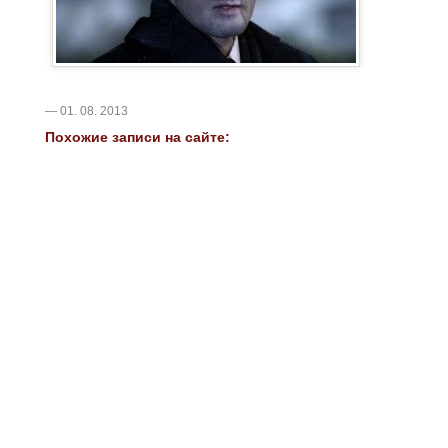
— 01. 08. 2013
Похожие записи на сайте: