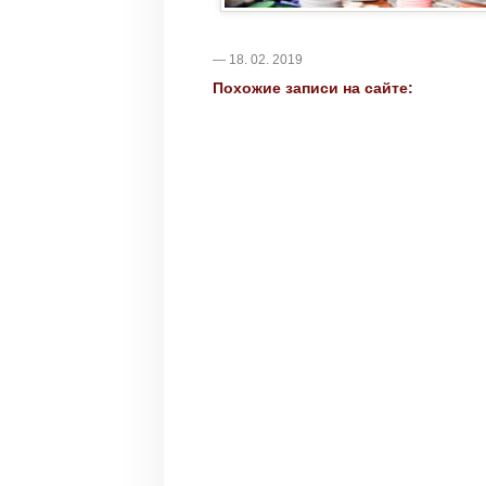
— 18. 02. 2019
Похожие записи на сайте: