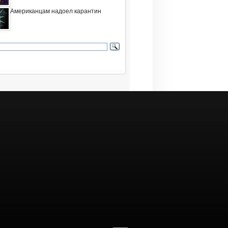
Американцам надоел карантин