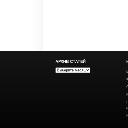
АРХИВ СТАТЕЙ
Архив
статей