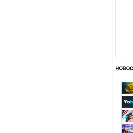
НОВОС