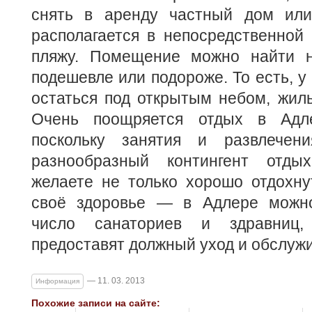
снять в аренду частный дом или
располагается в непосредственной
пляжу. Помещение можно найти 
подешевле или подороже. То есть, у
остаться под открытым небом, жиль
Очень поощряется отдых в Адл
поскольку занятия и развлечен
разнообразный контингент отд
желаете не только хорошо отдохну
своё здоровье — в Адлере можно
число санаториев и здравниц
предоставят должный уход и обслуж
— 11. 03. 2013
Информация
Похожие записи на сайте: