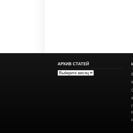
АРХИВ СТАТЕЙ
Архив
статей