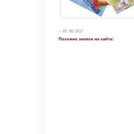
— 02. 06. 2017
Похожие записи на сайте: