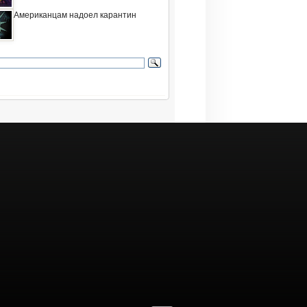
Американцам надоел карантин