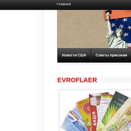
ГЛАВНАЯ
Новости США
Советы приезжим
EVROFLAER