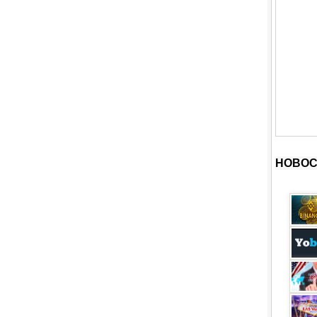
НОВОС