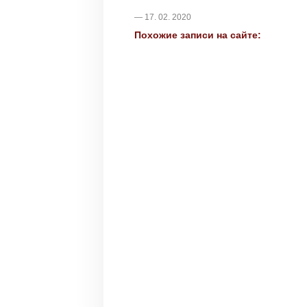
— 17. 02. 2020
Похожие записи на сайте: