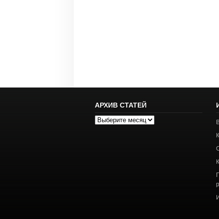
АРХИВ СТАТЕЙ
Архив
статей