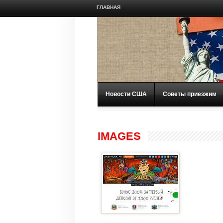
ГЛАВНАЯ
Новости США
Советы приезжим
IMAGES