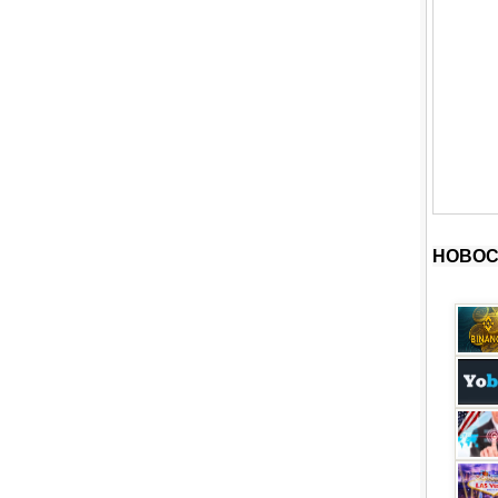
НОВОС