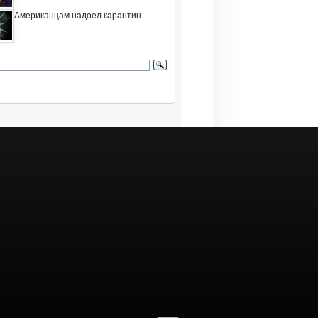
Американцам надоел карантин