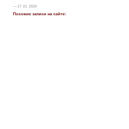
— 17. 01. 2020
Похожие записи на сайте: