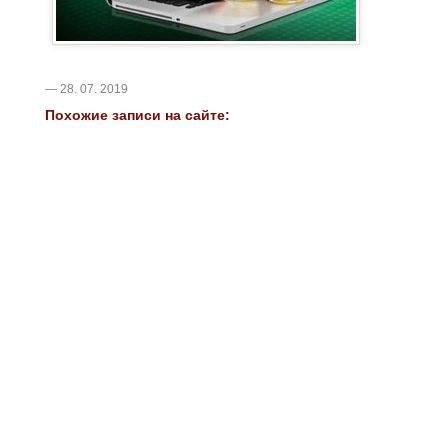
— 28. 07. 2019
Похожие записи на сайте: