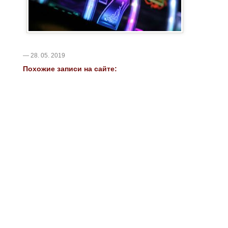
— 28. 05. 2019
Похожие записи на сайте: