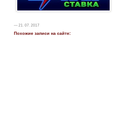
— 21. 07. 2017
Похожие записи на сайте: