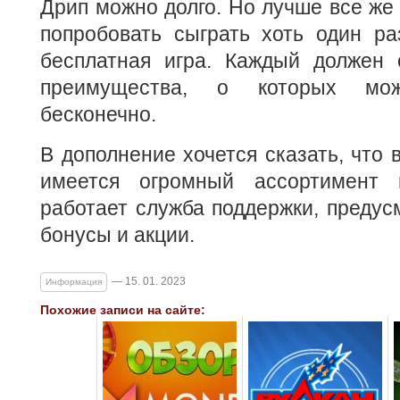
Дрип можно долго. Но лучше все же 
попробовать сыграть хоть один ра
бесплатная игра. Каждый должен
преимущества, о которых мож
бесконечно.
В дополнение хочется сказать, что 
имеется огромный ассортимент и
работает служба поддержки, преду
бонусы и акции.
— 15. 01. 2023
Информация
Похожие записи на сайте: