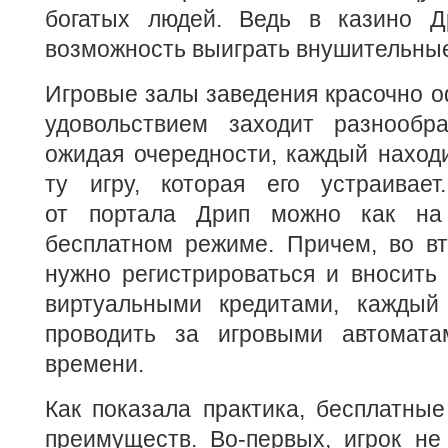
богатых людей. Ведь в казино Д
возможность выиграть внушительны
Игровые залы заведения красочно 
удовольствием заходит разнообр
ожидая очередности, каждый наход
ту игру, которая его устраивае
от портала Дрип можно как на
бесплатном режиме. Причем, во вт
нужно регистрироваться и вносить 
виртуальными кредитами, каждый
проводить за игровыми автомата
времени.
Как показала практика, бесплатны
преимуществ. Во-первых, игрок не