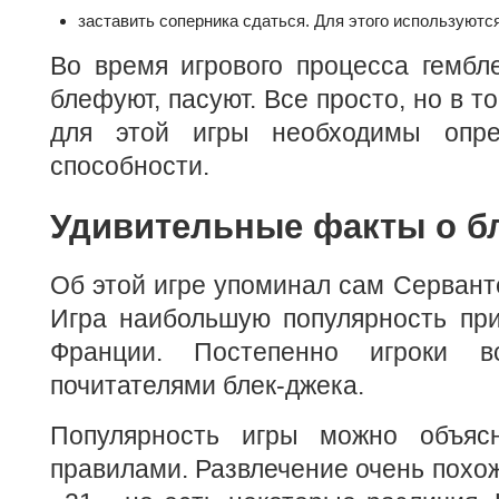
заставить соперника сдаться. Для этого используютс
Во время игрового процесса гембл
блефуют, пасуют. Все просто, но в т
для этой игры необходимы опре
способности.
Удивительные факты о б
Об этой игре упоминал сам Серванте
Игра наибольшую популярность при
Франции. Постепенно игроки в
почитателями блек-джека.
Популярность игры можно объяс
правилами. Развлечение очень похож