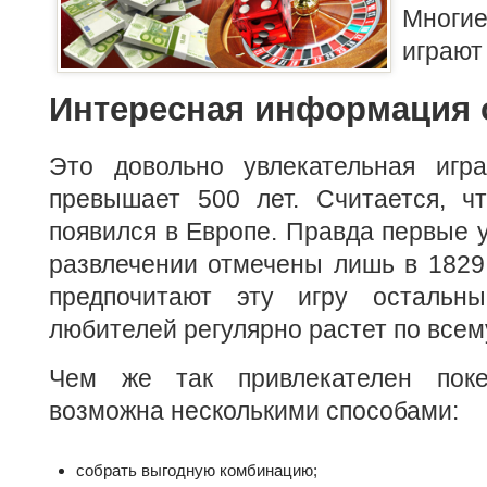
Многи
играют 
Интересная информация 
Это довольно увлекательная игра
превышает 500 лет. Считается, ч
появился в Европе. Правда первые 
развлечении отмечены лишь в 1829
предпочитают эту игру остальны
любителей регулярно растет по всем
Чем же так привлекателен пок
возможна несколькими способами:
собрать выгодную комбинацию;