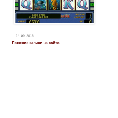
— 14. 09. 2018
Похожие записи на сайте: