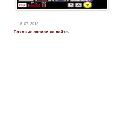
— 16. 07. 2018
Похожие записи на сайте: