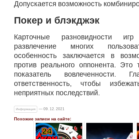
Допускается возможность комбиниро
Покер и блэкджэк
Карточные разновидности иг
развлечение многих пользова
особенность заключается в возм
против реального оппонента. Это 
показатель вовлеченности. Гл
ответственность, чтобы избежат
неприятных последствий.
— 09. 12. 2021
Информация
Похожие записи на сайте: