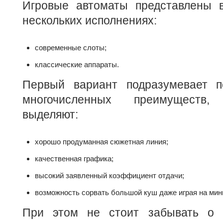
Игровые автоматы представлены 
нескольких исполнениях:
современные слоты;
классические аппараты.
Первый вариант подразумевает п
многочисленных преимуществ
выделяют:
хорошо продуманная сюжетная линия;
качественная графика;
высокий заявленный коэффициент отдачи;
возможность сорвать большой куш даже играя на мин
При этом не стоит забывать о 