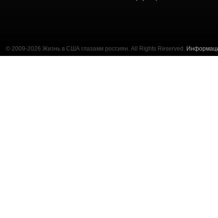
© 2009-2026 Жизнь в США глазами россиян. All Rights Reserved.
Информац