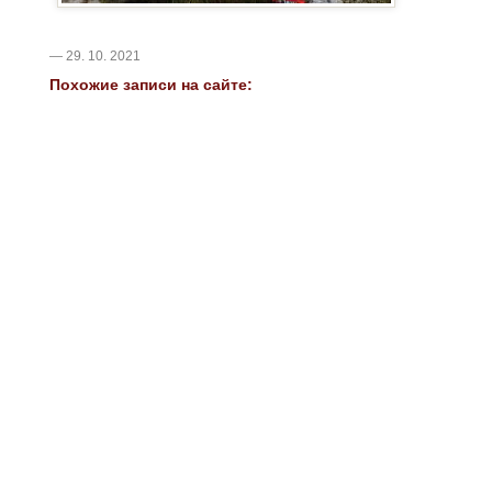
— 29. 10. 2021
Похожие записи на сайте: