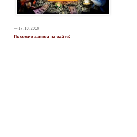
— 17. 10. 2019
Похожие записи на сайте: