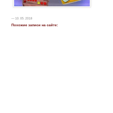
— 10. 05. 2018
Похожие записи на сайте: