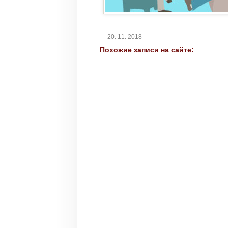
— 20. 11. 2018
Похожие записи на сайте: