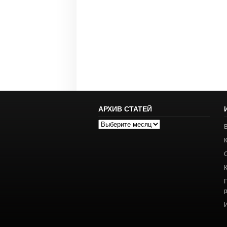
АРХИВ СТАТЕЙ
Архив
статей