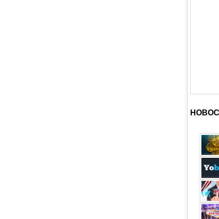
НОВОС