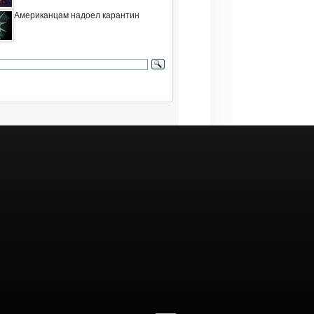
Американцам надоел карантин