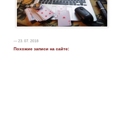
— 23. 07. 2018
Похожие записи на сайте: