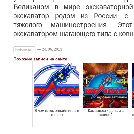
Великаном в мире экскаваторной
экскаватор родом из России, с 
тяжелого машиностроения. Этот
экскаватором шагающего типа с ковш
— 24. 06. 2013
Информация
Похожие записи на сайте:
В чем плюс онлайн игры в
Как вывести деньги с
казино
казино?