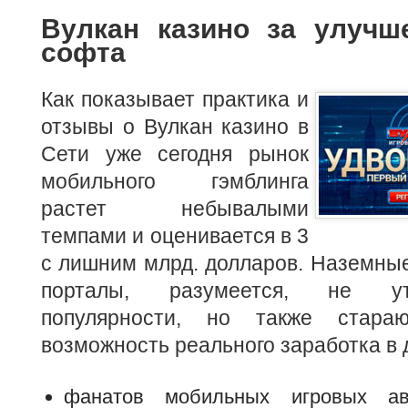
Вулкан казино за улучш
софта
Как показывает практика и
отзывы о Вулкан казино в
Сети уже сегодня рынок
мобильного гэмблинга
растет небывалыми
темпами и оценивается в 3
с лишним млрд. долларов. Наземные
порталы, разумеется, не ут
популярности, но также стара
возможность реального заработка в 
фанатов мобильных игровых ав