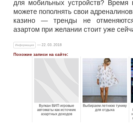
для мобильных устройств? Время п
можете пополнять свои адреналинов
казино — тренды не отменяются
азартом при желании стоит уже сейч
— 22. 03. 2018
Информация
Похожие записи на сайте:
Вулкан ВИП игровые
Выбираем летнюю тунику
автоматы как источник
для отдыха
азартных доходов