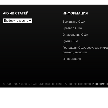
АРХИВ СТАТЕЙ
ИНФОРМАЦИЯ
Архив
Все штаты США
статей
Кратко о США
О населении США
Кухня США
География США: ресурсы, клима
рельеф, экология
Информация
© 2009-2026 Жизнь в США глазами россиян. All Rights Reserved.
Информац