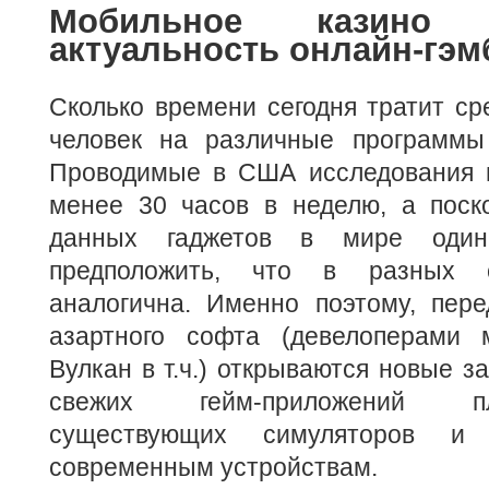
Мобильное казино
актуальность онлайн-гэм
Сколько времени сегодня тратит ср
человек на различные программы
Проводимые в США исследования п
менее 30 часов в неделю, а поско
данных гаджетов в мире один
предположить, что в разных с
аналогична. Именно поэтому, пере
азартного софта (девелоперами 
Вулкан в т.ч.) открываются новые з
свежих гейм-приложений п
существующих симуляторов и 
современным устройствам.