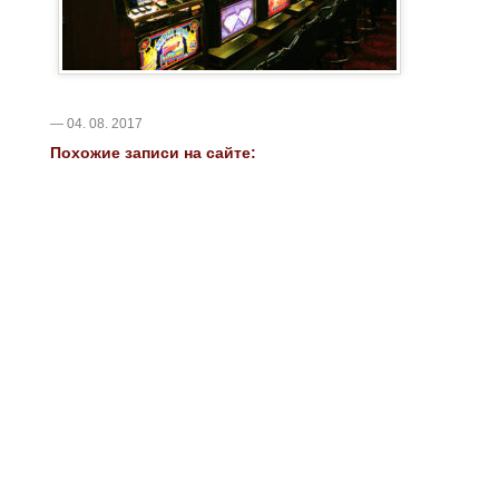
— 04. 08. 2017
Похожие записи на сайте: